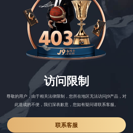
访问限制
尊敬的用户，由于相关法律限制，您所在地区无法访问J9产品，对
此造成的不便，我们深表歉意，您如有疑问请联系客服。
联系客服