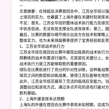
---
文章摘要：在排超总决赛首回合中，江苏全华班以强
土球员的实力，也暴露了上海外援在关键时刻发挥未
不足：首先，江苏全华班的整体战术执行能力及球员
中状态低迷，无法有效支撑全队进攻体系；第三，国
最后，比赛的数据与细节揭示出双方在技术和策略上
整体实力，也为未来排超赛季提供了宝贵经验和反思
1、江苏全华班战术执行力
江苏全华班在首回合比赛中展现出极高的战术执行力
照教练的战术布置进行操作。尤其是在关键分上，全
战术执行力是江苏能够取胜的重要原因。
球队在比赛前进行了充分的针对性训练，这种备战策
球员之间的默契和训练成果，使得江苏队能够在攻防
此外，江苏全华班还展现了灵活的临场应变能力。当
调整站位和进攻方式，通过多点开花的进攻打破对方
胜利基础。
2、上海外援发挥未达预期
上海队的外援在首回合比赛中表现未如预期，这成为