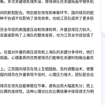
衡。多次关键球处理失误，使得球队在关键局面中错失机
间的默契配合。特别是在快攻和串联环节，国内球员的配
种不协调不仅影响了进攻效率，也给江苏队提供了更多防
苏全华班的高强度压迫和快速轮转，外援显得压力较大，
态直接影响了上海队的整体发挥，也为江苏全华班创造了
。在面对外援的高压进攻和上海队的关键分争夺时，他们
局面。心理素质的优势使球员们能够在关键时刻做出最优
上。江苏国内球员在场上互相鼓励、及时调整战术，使整
国内球员在外援表现不佳时，心理压力增大，团队配合出
球员在领先后能够稳住节奏，避免出现大幅度失分；而上
比赛的连续性。这种心理对比在比赛结果中体现得尤为明