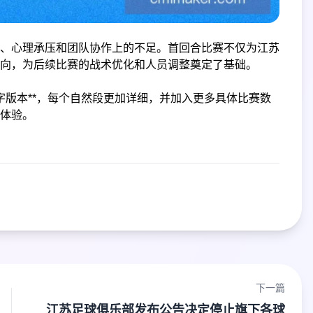
、心理承压和团队协作上的不足。首回合比赛不仅为江苏
向，为后续比赛的战术优化和人员调整奠定了基础。
0 字版本**，每个自然段更加详细，并加入更多具体比赛数
体验。
下一篇
江苏足球俱乐部发布公告决定停止旗下各球