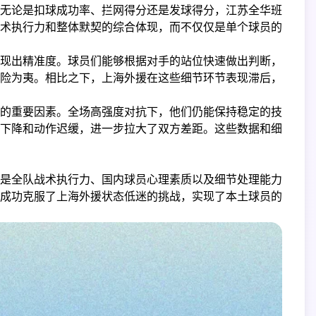
无论是扣球成功率、拦网得分还是发球得分，江苏全华班
术执行力和整体默契的综合体现，而不仅仅是单个球员的
现出精准度。球员们能够根据对手的站位快速做出判断，
险为夷。相比之下，上海外援在这些细节环节表现滞后，
的重要因素。全场高强度对抗下，他们仍能保持稳定的技
下降和动作迟缓，进一步拉大了双方差距。这些数据和细
是全队战术执行力、国内球员心理素质以及细节处理能力
成功克服了上海外援状态低迷的挑战，实现了本土球员的