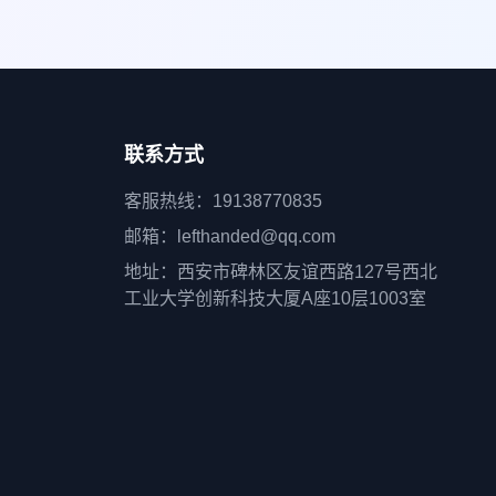
联系方式
客服热线：19138770835
邮箱：lefthanded@qq.com
地址：西安市碑林区友谊西路127号西北
工业大学创新科技大厦A座10层1003室