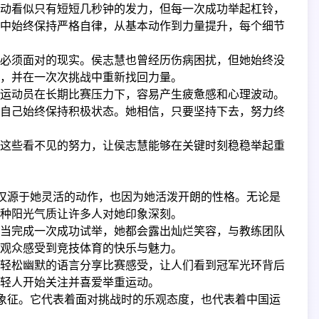
动看似只有短短几秒钟的发力，但每一次成功举起杠铃，
中始终保持严格自律，从基本动作到力量提升，每个细节
必须面对的现实。侯志慧也曾经历伤病困扰，但她始终没
，并在一次次挑战中重新找回力量。
运动员在长期比赛压力下，容易产生疲惫感和心理波动。
自己始终保持积极状态。她相信，只要坚持下去，努力终
这些看不见的努力，让侯志慧能够在关键时刻稳稳举起重
不仅源于她灵活的动作，也因为她活泼开朗的性格。无论是
种阳光气质让许多人对她印象深刻。
当完成一次成功试举，她都会露出灿烂笑容，与教练团队
观众感受到竞技体育的快乐与魅力。
轻松幽默的语言分享比赛感受，让人们看到冠军光环背后
轻人开始关注并喜爱举重运动。
神象征。它代表着面对挑战时的乐观态度，也代表着中国运