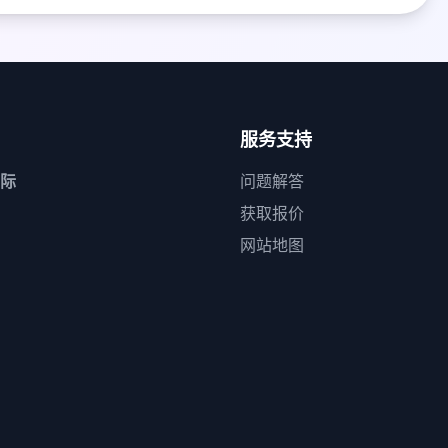
服务支持
际
问题解答
获取报价
网站地图