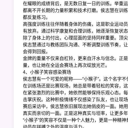
在耀眼的成绩背后，是无数日复一日的训练。举重运
都离不开长期的力量积累和技术打磨。侯志慧在训练
都反复练习。
高强度训练往往伴随着身体的伤痛，这是职业运动员
有放弃。通过科学康复和合理训练，她逐渐恢复状态
除了身体上的付出，心理层面的坚持同样重要。顶尖
侯志慧通过与教练团队沟通、不断调整训练节奏，让
会得到回报。
金牌的重量不仅来自杠铃，更来自汗水与信念。正是
量，也让她在全运会赛场上再次绽放光芒。
4、小猴子笑容感染赛场
侯志慧有一个可爱的昵称——“小猴子”。这个名字
在训练场还是比赛现场，她总是带着轻松的笑容，这
在紧张激烈的比赛中，她依然能够保持乐观心态。每
击掌庆祝。这种积极情绪不仅感染了队友，也让现场
赛后采访中，侯志慧依旧展现出她俏皮的一面。她用
真实而亲切的一面。正是这种真实与坦率，让更多年
“小猴子”的笑容不仅是一种个人魅力，更是一种精
动员在拼搏之外的温度与活力。