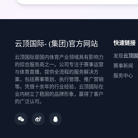
云顶国际- (集团)官方网站
快速链接
发现
云顶国
云顶国际是国内体育产业领域具有影响力
的综合服务商之一。公司专注于赛事运营
赛事新闻
与体育直播，提供全流程的服务解决方
服务中心
案，包括赛事策划、执行管理、推广营销
等。凭借十余年的行业经验，云顶国际在
业内树立了稳固的品牌形象，赢得了客户
的广泛认可。