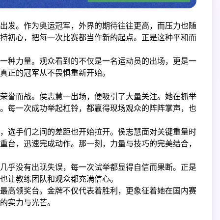
出发。作为奥运冠军，外界的期待往往更高，而压力也随
持初心，把每一次比赛都当作新的起点。正是这种平和而
一种力量。观众看到的不仅是一名运动员的出场，更是一
真正的冠军从不畏惧重新开始。
荣誉而战。侯志慧一出场，便吸引了大量关注。她在抓举
。每一次成功举起杠铃，都赢得现场观众的阵阵掌声，也
，选手们之间的差距也开始拉开。侯志慧面对关键重量时
重台，迅速完成动作。那一刻，力量与技巧的完美结合，
几乎没有出现失误，每一次试举都显得自信而果断。正是
也让教练团队和观众都充满信心。
最高领奖台。金牌不仅代表着胜利，更象征着她在国内赛
的实力与光芒。