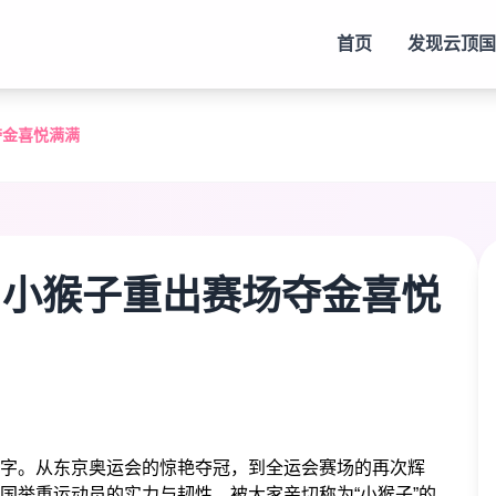
首页
发现
云顶国
夺金喜悦满满
 小猴子重出赛场夺金喜悦
字。从东京奥运会的惊艳夺冠，到全运会赛场的再次辉
国举重运动员的实力与韧性。被大家亲切称为“小猴子”的