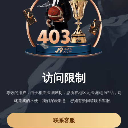
访问限制
尊敬的用户，由于相关法律限制，您所在地区无法访问J9产品，对
此造成的不便，我们深表歉意，您如有疑问请联系客服。
联系客服