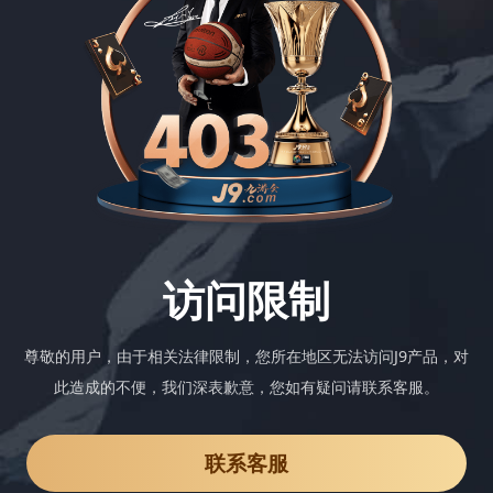
访问限制
尊敬的用户，由于相关法律限制，您所在地区无法访问J9产品，对
此造成的不便，我们深表歉意，您如有疑问请联系客服。
联系客服